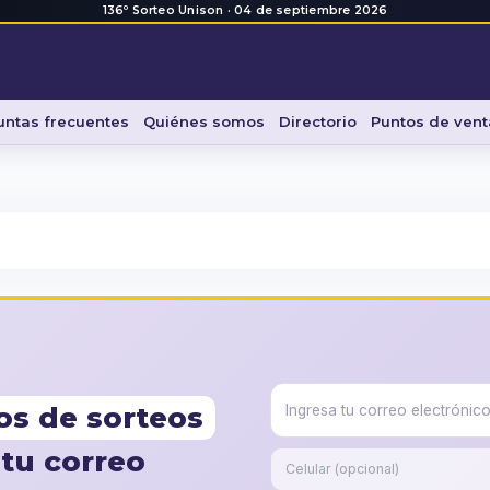
136º Sorteo Unison · 04 de septiembre 2026
untas frecuentes
Quiénes somos
Directorio
Puntos de vent
os de sorteos
tu correo