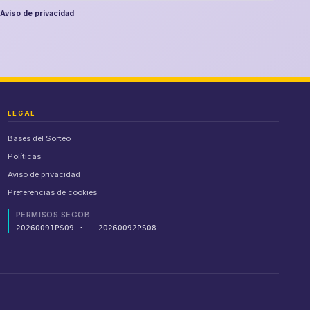
Aviso de privacidad
.
LEGAL
Bases del Sorteo
Políticas
Aviso de privacidad
Preferencias de cookies
PERMISOS SEGOB
20260091PS09 · - 20260092PS08