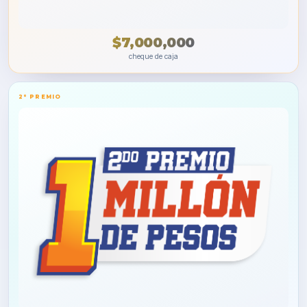
$7,000,000
cheque de caja
2° PREMIO