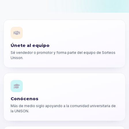
Únete al equipo
Sé vendedor o promotor y forma parte del equipo de Sorteos
Unison.
Conócenos
Más de medio siglo apoyando a la comunidad universitaria de
la UNISON.